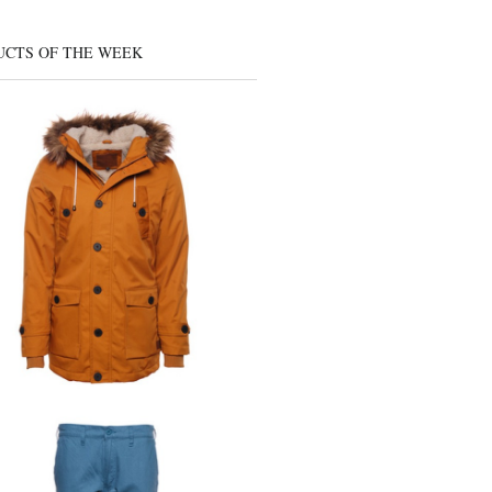
UCTS OF THE WEEK