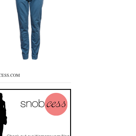
CESS.COM