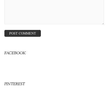
FACEBOOK
PINTEREST