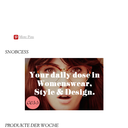
More Pins
SNOBCESS
PRODUKTE DER WOCHE