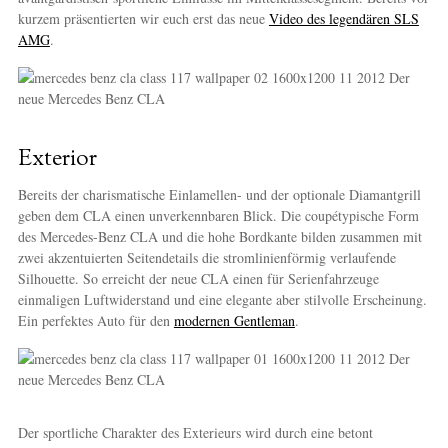
kurzem präsentierten wir euch erst das neue
Video des legendären SLS
AMG
.
Exterior
Bereits der charismatische Einlamellen- und der optionale Diamantgrill
geben dem CLA einen unverkennbaren Blick. Die coupétypische Form
des Mercedes-Benz CLA und die hohe Bordkante bilden zusammen mit
zwei akzentuierten Seitendetails die stromlinienförmig verlaufende
Silhouette. So erreicht der neue CLA einen für Serienfahrzeuge
einmaligen Luftwiderstand und eine elegante aber stilvolle Erscheinung.
Ein perfektes Auto für den
modernen Gentleman
.
Der sportliche Charakter des Exterieurs wird durch eine betont