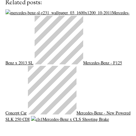
Related posts:
Mercedes-
Benz x 2013 SL
Mercedes-Benz - F125
Concept Car
Mercedes-Benz - New Powered
SLK 250 CDI
Mercedes-Benz x CLS Shooting Brake