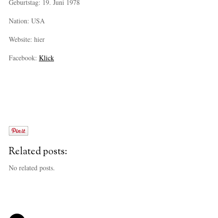
Geburtstag: 19. Juni 1978
Nation: USA
Website: hier
Facebook:
Klick
Related posts:
No related posts.