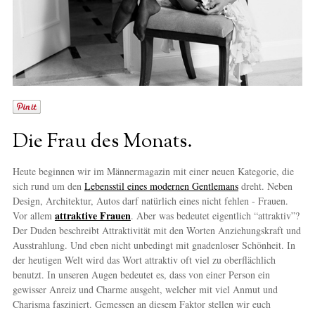
Die Frau des Monats.
Heute beginnen wir im Männermagazin mit einer neuen Kategorie, die
sich rund um den
Lebensstil eines modernen Gentlemans
dreht. Neben
Design, Architektur, Autos darf natürlich eines nicht fehlen - Frauen.
attraktive Frauen
Vor allem
. Aber was bedeutet eigentlich “attraktiv”?
Der Duden beschreibt Attraktivität mit den Worten Anziehungskraft und
Ausstrahlung. Und eben nicht unbedingt mit gnadenloser Schönheit. In
der heutigen Welt wird das Wort attraktiv oft viel zu oberflächlich
benutzt. In unseren Augen bedeutet es, dass von einer Person ein
gewisser Anreiz und Charme ausgeht, welcher mit viel Anmut und
Charisma fasziniert. Gemessen an diesem Faktor stellen wir euch