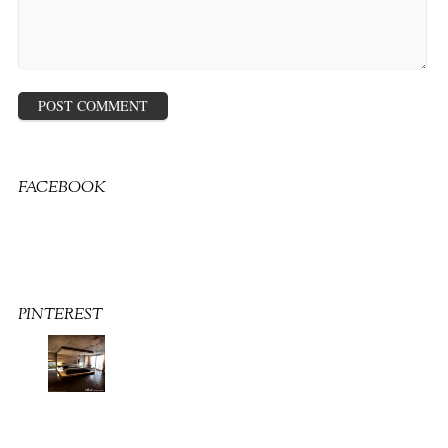
FACEBOOK
PINTEREST