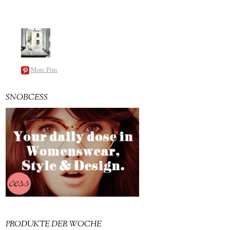
More Pins
SNOBCESS
PRODUKTE DER WOCHE