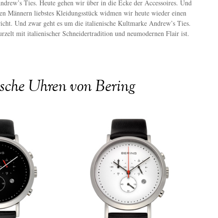
ndrew’s Ties. Heute gehen wir über in die Ecke der Accessoires. Und
en Männern liebstes Kleidungsstück widmen wir heute wieder einen
richt. Und zwar geht es um die italienische Kultmarke Andrew’s Ties.
rzelt mit italienischer Schneidertradition und neumodernen Flair ist.
sche Uhren von Bering