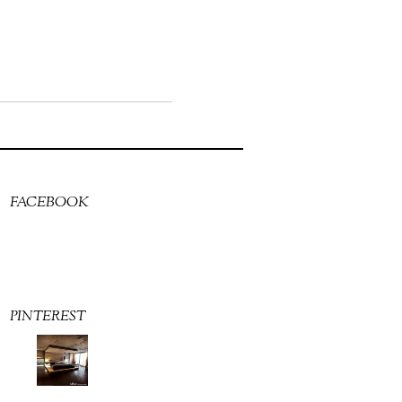
FACEBOOK
PINTEREST