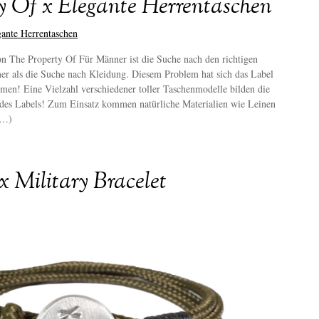
y Of x Elegante Herrentaschen
n The Property Of Für Männer ist die Suche nach den richtigen
er als die Suche nach Kleidung. Diesem Problem hat sich das Label
en! Eine Vielzahl verschiedener toller Taschenmodelle bilden die
 des Labels! Zum Einsatz kommen natürliche Materialien wie Leinen
(…)
x Military Bracelet