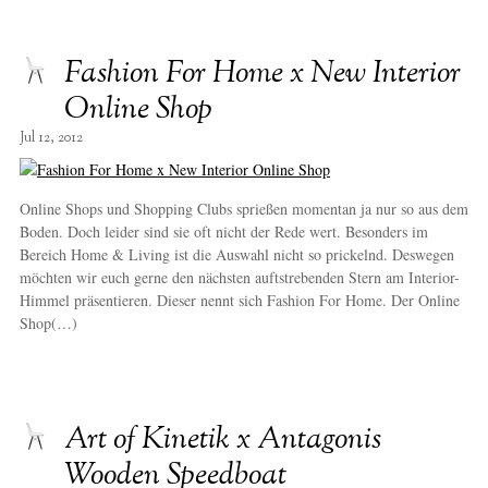
Fashion For Home x New Interior
Online Shop
Jul 12, 2012
Online Shops und Shopping Clubs sprießen momentan ja nur so aus dem
Boden. Doch leider sind sie oft nicht der Rede wert. Besonders im
Bereich Home & Living ist die Auswahl nicht so prickelnd. Deswegen
möchten wir euch gerne den nächsten auftstrebenden Stern am Interior-
Himmel präsentieren. Dieser nennt sich Fashion For Home. Der Online
Shop(…)
Art of Kinetik x Antagonis
Wooden Speedboat