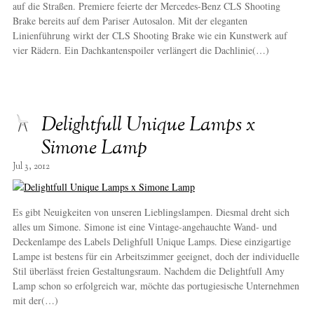
auf die Straßen. Premiere feierte der Mercedes-Benz CLS Shooting
Brake bereits auf dem Pariser Autosalon. Mit der eleganten
Linienführung wirkt der CLS Shooting Brake wie ein Kunstwerk auf
vier Rädern. Ein Dachkantenspoiler verlängert die Dachlinie(…)
Delightfull Unique Lamps x
Simone Lamp
Jul 3, 2012
Es gibt Neuigkeiten von unseren Lieblingslampen. Diesmal dreht sich
alles um Simone. Simone ist eine Vintage-angehauchte Wand- und
Deckenlampe des Labels Delighfull Unique Lamps. Diese einzigartige
Lampe ist bestens für ein Arbeitszimmer geeignet, doch der individuelle
Stil überlässt freien Gestaltungsraum. Nachdem die Delightfull Amy
Lamp schon so erfolgreich war, möchte das portugiesische Unternehmen
mit der(…)