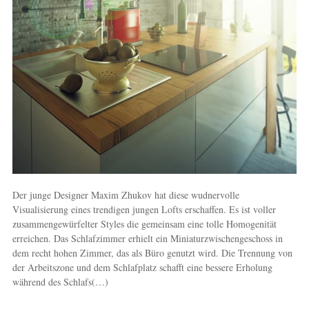
Der junge Designer Maxim Zhukov hat diese wudnervolle
Visualisierung eines trendigen jungen Lofts erschaffen. Es ist voller
zusammengewürfelter Styles die gemeinsam eine tolle Homogenität
erreichen. Das Schlafzimmer erhielt ein Miniaturzwischengeschoss in
dem recht hohen Zimmer, das als Büro genutzt wird. Die Trennung von
der Arbeitszone und dem Schlafplatz schafft eine bessere Erholung
während des Schlafs(…)