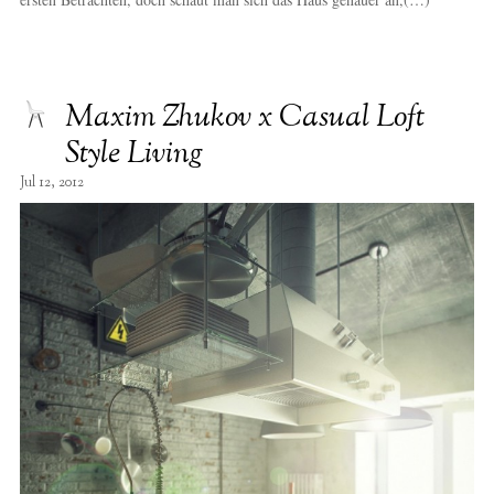
Maxim Zhukov x Casual Loft
Style Living
Jul 12, 2012