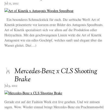
Jul 11, 2012
Ein besonderes Schmuckstück für euch. Die serbische Werft Art of
Kinetik präsentierte vor kurzem erste Bilder des Antagonis Speedboats.
Art of Kinetik spezialisiert sich vor allem auf die Produktion edler
Holzyachten. Mit den geschwungenen Linien wirkt die Art of Kinetik
Antagonist wie ein edles Geschöpf, welches sanft und elegant über das
Wasser gleitet. Die(…)
Mercedes-Benz x CLS Shooting
Brake
Jul 9, 2012
Gerade erst auf der Fashion Week erst live gesehen. Und wir müssen
sagen. Wow. Wieder einmal bringt Mercedes-Benz ein Prachtautomobil