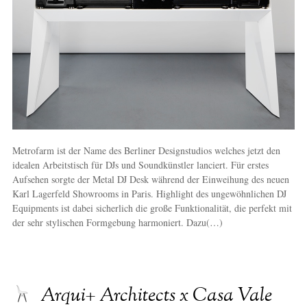
Metrofarm ist der Name des Berliner Designstudios welches jetzt den
idealen Arbeitstisch für DJs und Soundkünstler lanciert. Für erstes
Aufsehen sorgte der Metal DJ Desk während der Einweihung des neuen
Karl Lagerfeld Showrooms in Paris. Highlight des ungewöhnlichen DJ
Equipments ist dabei sicherlich die große Funktionalität, die perfekt mit
der sehr stylischen Formgebung harmoniert. Dazu(…)
Arqui+ Architects x Casa Vale