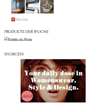
More Pins
PRODUKTE DER WOCHE
SNOBCESS