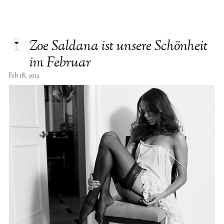
Zoe Saldana ist unsere Schönheit
im Februar
Feb 18, 2013