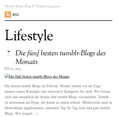
Herren Mode Blog & Männermagazin
RSS
Lifestyle
Die fünf besten tumblr-Blogs des
Monats
Feb 22, 2013
Die besten tumblr Blogs im Februar. Wieder starten wir im Zuge
unseres neuen Konzepts eine innovative Kategorie für euch. Wir freuen
euch nun monatlich die besten fünf tumblr-Blogs vorzustellen. Tumblr
ist momentan ein Hype, der kaum zu enden scheint. Mittlerweile auch in
Deutschland angekommen, entstehen Tag für Tag neue und gute tumblr
Blogs. Wir zeigen(…)