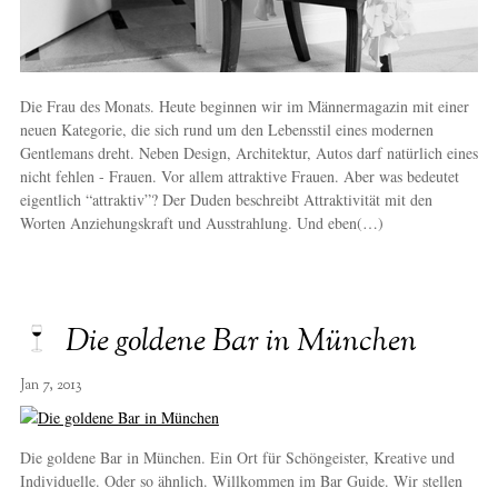
Die Frau des Monats. Heute beginnen wir im Männermagazin mit einer
neuen Kategorie, die sich rund um den Lebensstil eines modernen
Gentlemans dreht. Neben Design, Architektur, Autos darf natürlich eines
nicht fehlen - Frauen. Vor allem attraktive Frauen. Aber was bedeutet
eigentlich “attraktiv”? Der Duden beschreibt Attraktivität mit den
Worten Anziehungskraft und Ausstrahlung. Und eben(…)
Die goldene Bar in München
Jan 7, 2013
Die goldene Bar in München. Ein Ort für Schöngeister, Kreative und
Individuelle. Oder so ähnlich. Willkommen im Bar Guide. Wir stellen