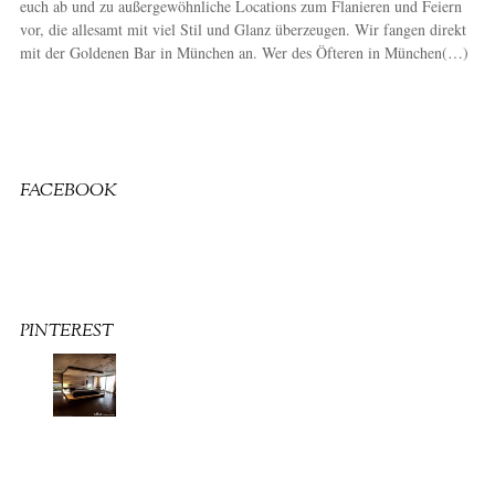
euch ab und zu außergewöhnliche Locations zum Flanieren und Feiern
vor, die allesamt mit viel Stil und Glanz überzeugen. Wir fangen direkt
mit der Goldenen Bar in München an. Wer des Öfteren in München(…)
FACEBOOK
PINTEREST