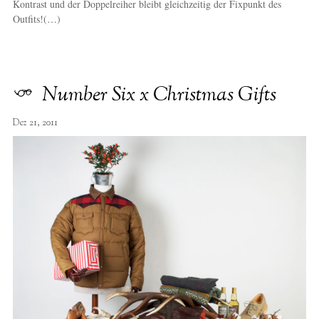
Kontrast und der Doppelreiher bleibt gleichzeitig der Fixpunkt des
Outfits!(…)
Number Six x Christmas Gifts
Dez 21, 2011