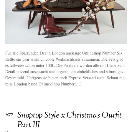
Für alle Spätzünder. Der in London ansässige Onlineshop Number Six
stellte ein paar wirklich coole Weihnachtssets zusammen. Die Sets gibt
es teilweise schon unter 100€. Die Produkte wurden alle mit Liebe zum
Detail passend ausgesucht und ergeben ein einheitliches und stimmiges
Gesamtbild. Übrigens sie bieten auch Express-Versand auch. Schaut mal
rein. London based Online-Shop Number(…)
Snoptop Style x Christmas Outfit
Part III