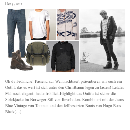
Dez 3, 2011
Oh du Fröhliche! Passend zur Weihnachtszeit präsentieren wir euch ein
Outfit, das es wert ist sich unter den Christbaum legen zu lassen! Letztes
Mal noch elegant, heute fröhlich.Highlight des Outfits ist sicher die
Strickjacke im Norweger Stil von Revolution. Kombiniert mit der Jeans
Blue Vintage von Topman und den fellbesetzten Boots von Hugo Boss
Black(…)