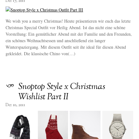
Dez 17, 2011
We wish you a merry Christmas! Heute präsentieren wir euch das letzte
Christmas Special Outfit vor Heilig Abend. Ist das nicht eine schöne
Vorstellung: Ein gemütlicher Abend mit der Familie und den Freunden,
ein schönes Weihnachtsessen und anschließend ein langer
Winterspaziergang. Mit diesem Outfit seit ihr ideal für diesen Abend
gekleidet. Die klassische Chino von(…)
Snoptop Style x Christmas
Wishlist Part II
Dez 10, 2011