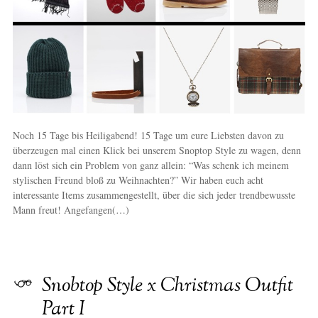
Noch 15 Tage bis Heiligabend! 15 Tage um eure Liebsten davon zu
überzeugen mal einen Klick bei unserem Snoptop Style zu wagen, denn
dann löst sich ein Problem von ganz allein: “Was schenk ich meinem
stylischen Freund bloß zu Weihnachten?” Wir haben euch acht
interessante Items zusammengestellt, über die sich jeder trendbewusste
Mann freut! Angefangen(…)
Snobtop Style x Christmas Outfit
Part I