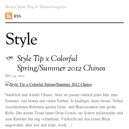
Herren Mode Blog & Männermagazin
RSS
Style
Style Tip x Colorful
Spring/Summer 2012 Chinos
Mrz 24, 2012
Natürlich mal wieder Chinos. Aber sie passen einfach jedes Jahr zum
Sommer. Am besten mit vielen Farben. Je knalliger, desto besser. Neben
verschiedenen Rottönen spielen Grün- und Blauvarianten eine große
Rolle. Der neuste Trend lautet Drop Crotch- im Schritt tiefsitzender und
zum Knöchel hin eng verlaufend. Vielleicht auf den ersten Blick
ungewohnt, aber wer sich traut, wird(…)