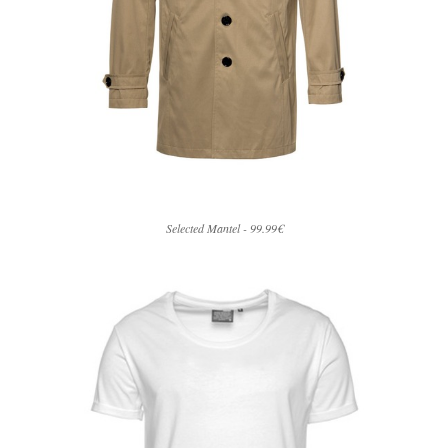
Selected Mantel - 99.99€