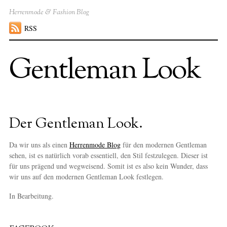
Herrenmode & Fashion Blog
RSS
Gentleman Look
Der Gentleman Look.
Da wir uns als einen
Herrenmode Blog
für den modernen Gentleman
sehen, ist es natürlich vorab essentiell, den Stil festzulegen. Dieser ist
für uns prägend und wegweisend. Somit ist es also kein Wunder, dass
wir uns auf den modernen Gentleman Look festlegen.
In Bearbeitung.