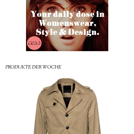
PRODUKTE DER WOCHE