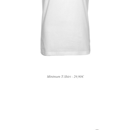
Minimum T-Shirt - 29,90€