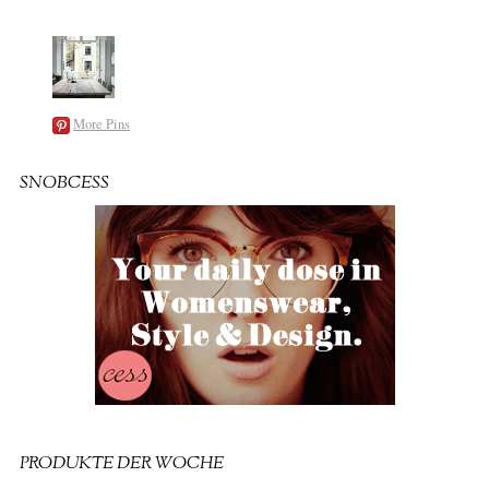
More Pins
SNOBCESS
PRODUKTE DER WOCHE