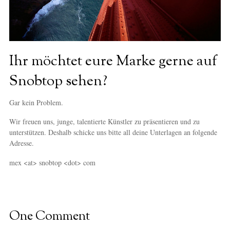
Ihr möchtet eure Marke gerne auf
Snobtop sehen?
Gar kein Problem.
Wir freuen uns, junge, talentierte Künstler zu präsentieren und zu
unterstützen. Deshalb schicke uns bitte all deine Unterlagen an folgende
Adresse.
mex <at> snobtop <dot> com
One Comment