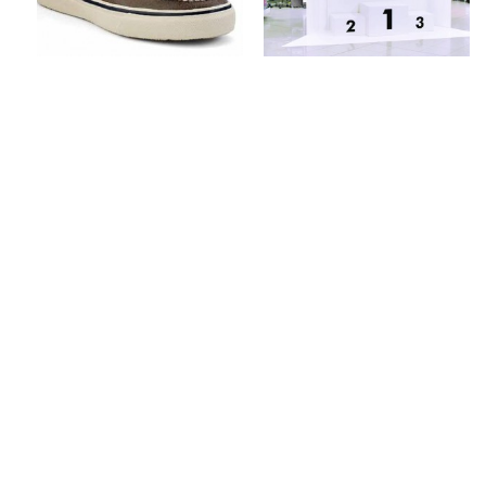
Keine Kommentare
Keine Kommentare