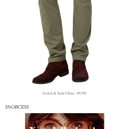
Scotch & Soda Chino - 89,95€
SNOBCESS