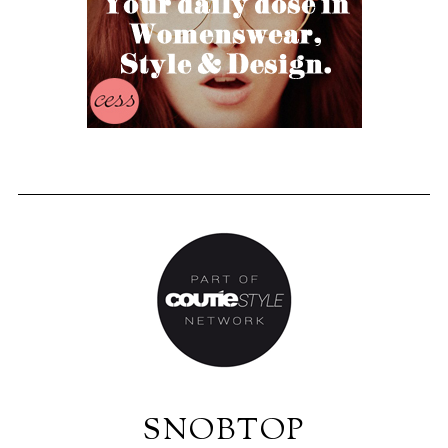
SNOBTOP