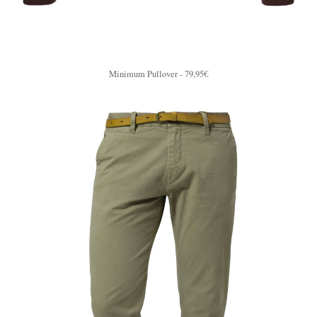
Minimum Pullover - 79,95€