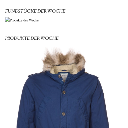
FUNDSTÜCKE DER WOCHE
PRODUKTE DER WOCHE