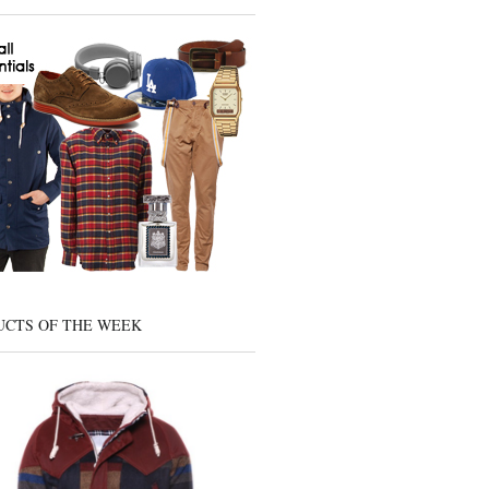
UCTS OF THE WEEK