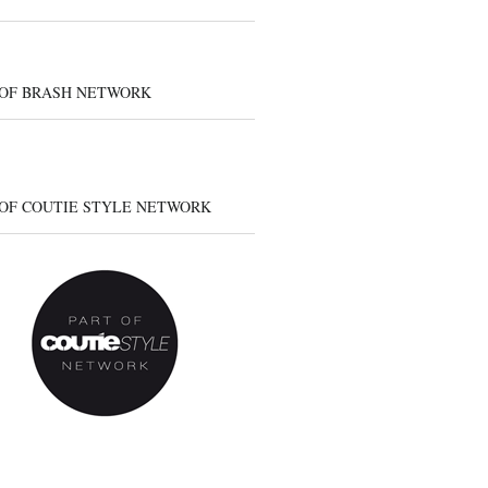
 OF BRASH NETWORK
 OF COUTIE STYLE NETWORK