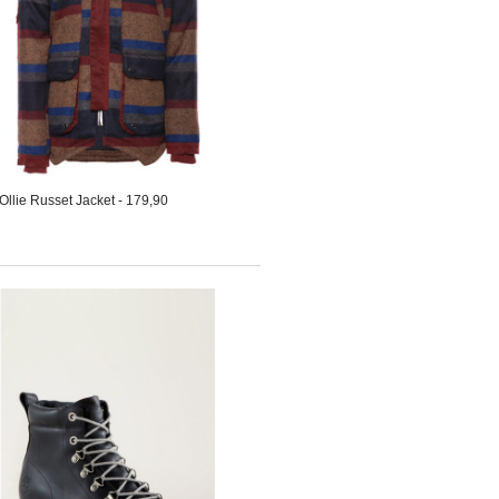
llie Russet Jacket - 179,90