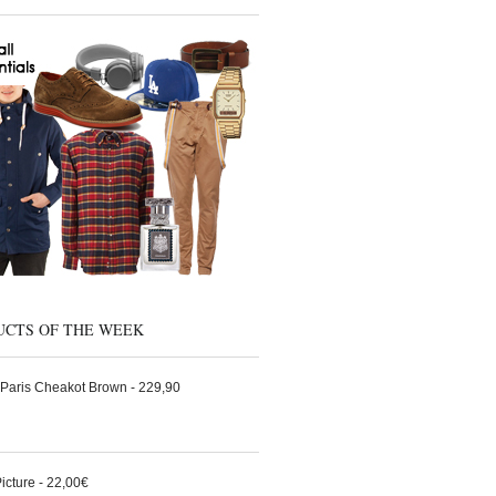
UCTS OF THE WEEK
Paris Cheakot Brown - 229,90
Picture - 22,00€