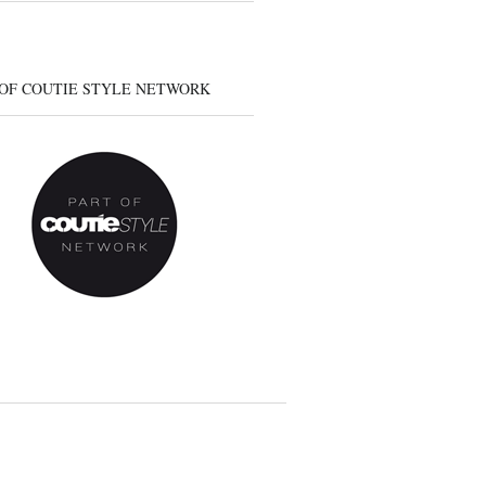
 OF COUTIE STYLE NETWORK