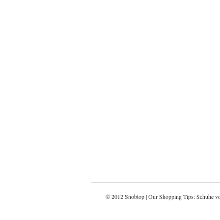
© 2012 Snobtop | Our Shopping Tips: Schuhe v