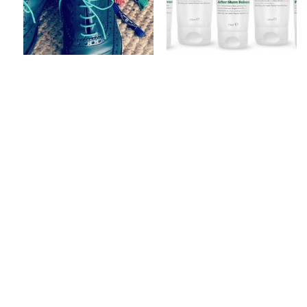
Keine Kommentare
1 Kommentar