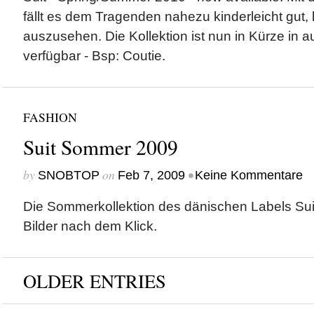
fällt es dem Tragenden nahezu kinderleicht gut, 
auszusehen. Die Kollektion ist nun in Kürze in
verfügbar - Bsp: Coutie.
FASHION
Suit Sommer 2009
by
on
•
SNOBTOP
Feb 7, 2009
Keine Kommentare
Die Sommerkollektion des dänischen Labels Suit
Bilder nach dem Klick.
OLDER ENTRIES