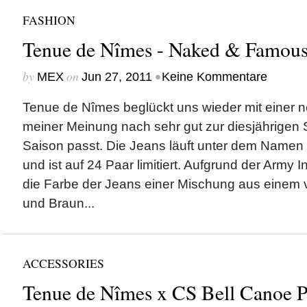
FASHION
Tenue de Nîmes - Naked & Famous
by
on
•
MEX
Jun 27, 2011
Keine Kommentare
Tenue de Nîmes beglückt uns wieder mit einer 
meiner Meinung nach sehr gut zur diesjährige
Saison passt. Die Jeans läuft unter dem Name
und ist auf 24 Paar limitiert. Aufgrund der Army In
die Farbe der Jeans einer Mischung aus einem
und Braun...
ACCESSORIES
Tenue de Nîmes x CS Bell Canoe 