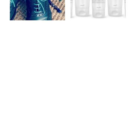
Keine Kommentare
1 Kommentar