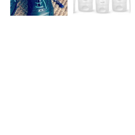
Keine Kommentare
1 Kommentar