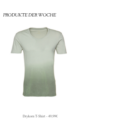
PRODUKTE DER WOCHE
Drykorn T-Shirt - 49,99€