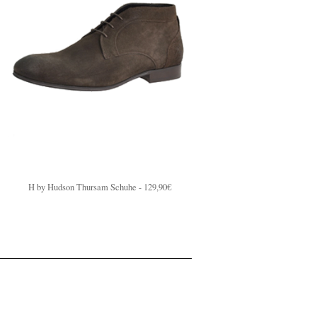
H by Hudson Thursam Schuhe - 129,90€