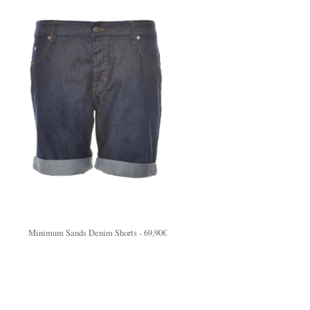
Minimum Sands Denim Shorts - 69,90€