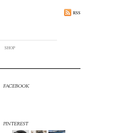
RSS
SHOP
FACEBOOK
PINTEREST