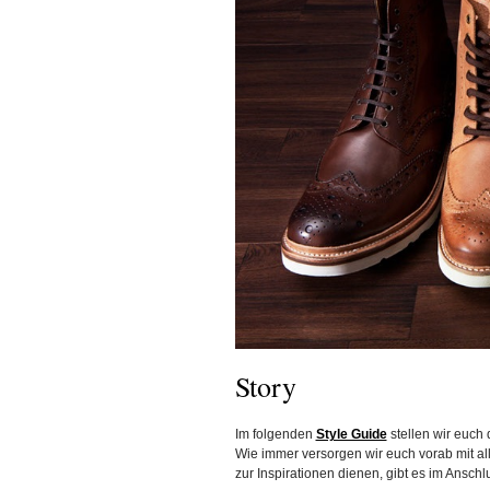
Story
Im folgenden
Style Guide
stellen wir euch 
Wie immer versorgen wir euch vorab mit al
zur Inspirationen dienen, gibt es im Ansch