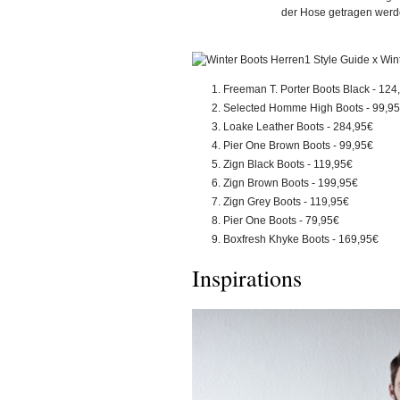
der Hose getragen werd
Freeman T. Porter Boots Black - 124
Selected Homme High Boots - 99,9
Loake Leather Boots - 284,95€
Pier One Brown Boots - 99,95€
Zign Black Boots - 119,95€
Zign Brown Boots - 199,95€
Zign Grey Boots - 119,95€
Pier One Boots - 79,95€
Boxfresh Khyke Boots - 169,95€
Inspirations