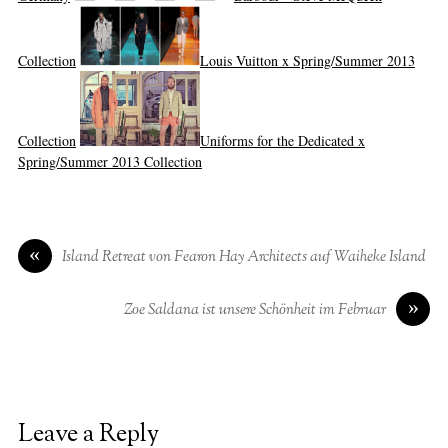
Collection
Louis Vuitton x Spring/Summer 2013
Collection
Uniforms for the Dedicated x
Spring/Summer 2013 Collection
«
Island Retreat von Fearon Hay Architects auf Waiheke Island
»
Zoe Saldana ist unsere Schönheit im Februar
Leave a Reply