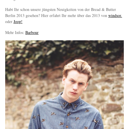
Habt Ihr schon unsere jüngsten Neuigkeiten von der Bread & Butter
Berlin 2013 gesehen? Hier erfahrt Ihr mehr über das 2013 von
windsor.
oder
Joop!
Mehr Infos:
Barbour