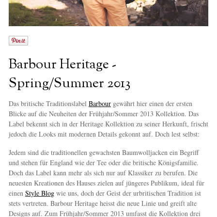
Barbour Heritage -
Spring/Summer 2013
Das britische Traditionslabel
Barbour
gewährt hier einen der ersten
Blicke auf die Neuheiten der Frühjahr/Sommer 2013 Kollektion. Das
Label bekennt sich in der Heritage Kollektion zu seiner Herkunft, frischt
jedoch die Looks mit modernen Details gekonnt auf. Doch lest selbst:
Jedem sind die traditionellen gewachsten Baumwolljacken ein Begriff
und stehen für England wie der Tee oder die britische Königsfamilie.
Doch das Label kann mehr als sich nur auf Klassiker zu berufen. Die
neuesten Kreationen des Hauses zielen auf jüngeres Publikum, ideal für
einen
Style Blog
wie uns, doch der Geist der urbritischen Tradition ist
stets vertreten. Barbour Heritage heisst die neue Linie und greift alte
Designs auf. Zum Frühjahr/Sommer 2013 umfasst die Kollektion drei