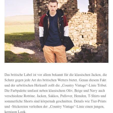
Das britische Label ist vor allem bekannt für die klassischen Jacken, die
Schutz gegen jede Art des britischen Wetters bietet. Genau diesem Fakt
und der urbritischen Herkunft zollt die „Country Vintage“-Linie Tribut.
Die Farbpalette umfasst neben klassischem Oliv, Beige und Navy auch
verschiedene Rottöne. Jacken, Sakkos, Pullover, Hemden, T-Shirts und
sommerliche Shorts sind körpernah geschnitten. Details wie Tier-Prints
und -Stickereien verleihen der „Country Vintage“-Linie einen jungen,
kernigen Look.