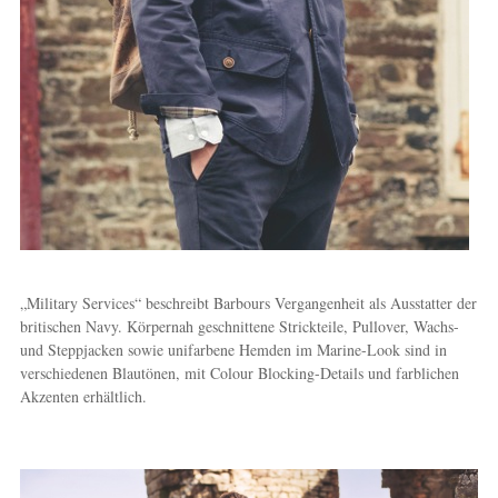
„Military Services“ beschreibt Barbours Vergangenheit als Ausstatter der
britischen Navy. Körpernah geschnittene Strickteile, Pullover, Wachs-
und Steppjacken sowie unifarbene Hemden im Marine-Look sind in
verschiedenen Blautönen, mit Colour Blocking-Details und farblichen
Akzenten erhältlich.