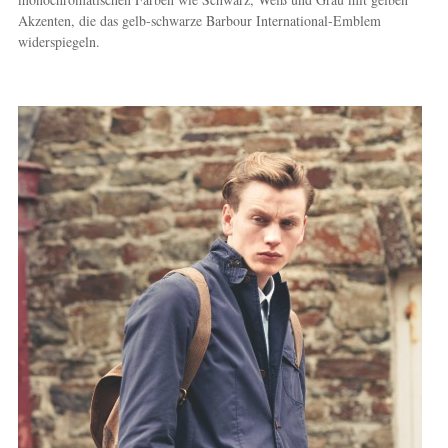
Akzenten, die das gelb-schwarze Barbour International-Emblem
widerspiegeln.