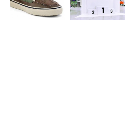
Keine Kommentare
Keine Kommentare