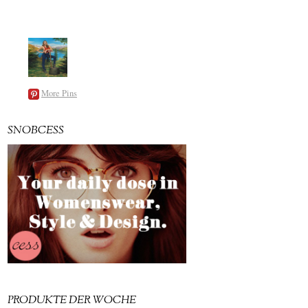
More Pins
SNOBCESS
PRODUKTE DER WOCHE