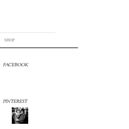
SHOP
FACEBOOK
PINTEREST